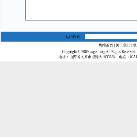
站内搜索：
网站首页
|
关于我们
|
联
Copyright © 2009 sxgtxh.org All Right
地址：山西省太原市迎泽大街338号 电话：0351-20288