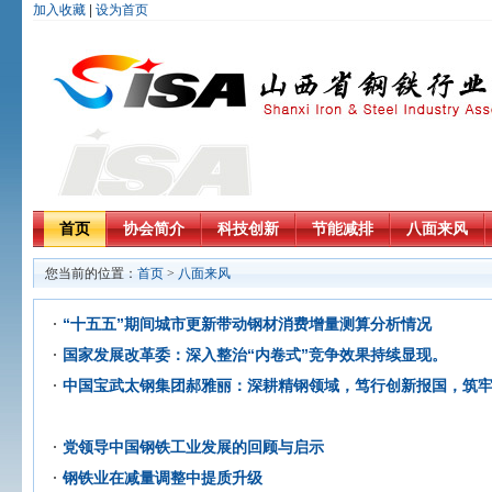
加入收藏
|
设为首页
首页
协会简介
科技创新
节能减排
八面来风
您当前的位置：
首页
>
八面来风
“十五五”期间城市更新带动钢材消费增量测算分析情况
国家发展改革委：深入整治“内卷式”竞争效果持续显现。
中国宝武太钢集团郝雅丽：深耕精钢领域，笃行创新报国，筑牢
党领导中国钢铁工业发展的回顾与启示
钢铁业在减量调整中提质升级